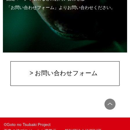
「お問い合わせフォーム」よりお問い合わせください。
> お問い合わせフォーム
©Goto no Tsubaki Project