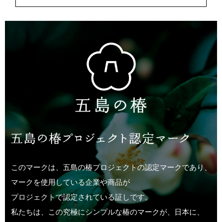
このマークは、五島の椿プロジェクトの認定マークであり、
マークを使用している企業や商品が
プロジェクトで認定されている証しです。
私たちは、この究極にシンプルな椿のマークが、日本に、