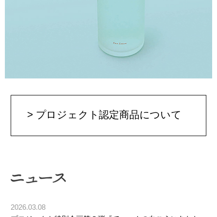
> プロジェクト認定商品について
2026.03.08