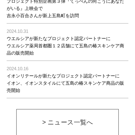
プロジェクト特別企画第３弾『てっぺんの向こうにあなた
がいる』上映会で
吉永小百合さんが新上五島町を訪問
2024.10.31
ウエルシアが新たなプロジェクト認定パートナーに
ウエルシア薬局首都圏１２店舗にて五島の椿スキンケア商
品の販売開始
2024.10.16
イオンリテールが新たなプロジェクト認定パートナーに
イオン、イオンスタイルにて五島の椿スキンケア商品の販
売開始
> ニュース一覧へ