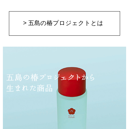
> 五島の椿プロジェクトとは