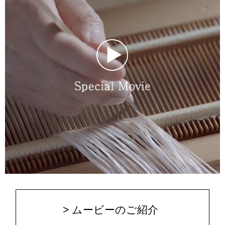
> ムービーのご紹介