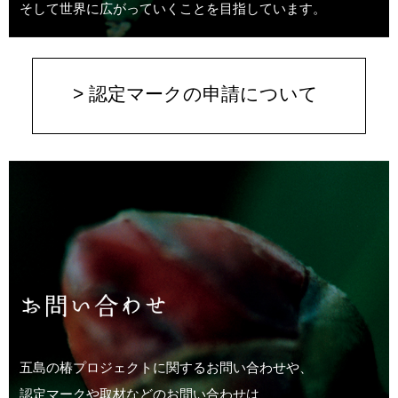
そして世界に広がっていくことを目指しています。
> 認定マークの申請について
五島の椿プロジェクトに関するお問い合わせや、
認定マークや取材などのお問い合わせは