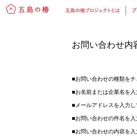
お問い合わせ内
■お問い合わせの種類をチ
■お名前または企業名を入
■メールアドレスを入力し
■お問い合わせの件名を入
■お問い合わせの内容を入