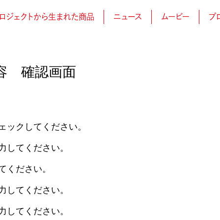
容 確認画面
ェックしてください。
力してください。
てください。
力してください。
力してください。