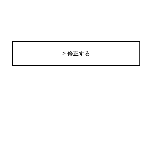
> 修正する