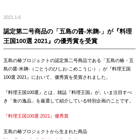
2021.1.6
認定第二号商品の「五島の醤-米麹-」が『料理
王国100選 2021』の優秀賞を受賞
五島の椿プロジェクトの認定第二号商品である「五島の椿・五
島の醤-米麹-（ごとうのひしお-こめこうじ-）」が『料理王国
100選 2021』において、優秀賞を受賞されました。
『料理王国100選』とは、雑誌『料理王国』が、いま注目すべ
き「食の逸品」を厳選して紹介している特別企画のことです。
『料理王国100選 2021』優秀賞
五島の椿プロジェクトから生まれた商品